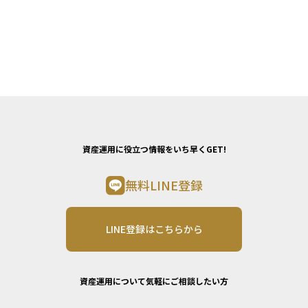
資産運用に役立つ情報をいち早くGET!
無料LINE登録
LINE登録はこちらから
資産運用について気軽にご相談したい方