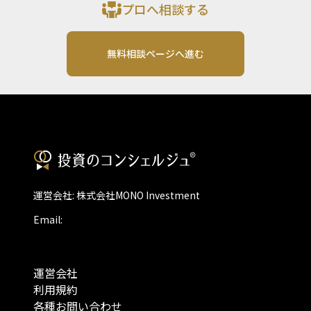
プロへ相談する
無料相談ページへ進む
運営会社: 株式会社MONO Investment
Email:
運営会社
利用規約
各種お問い合わせ