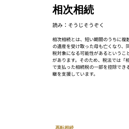
相次相続
読み：
そうじそうぞく
相次相続とは、短い期間のうちに複
の遺産を受け取った母も亡くなり、
税対象になる可能性があるというこ
があります。そのため、税法では「
で支払った相続税の一部を控除でき
継を支援しています。
再転相続