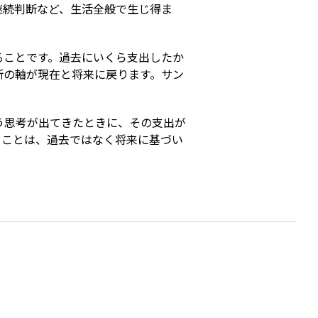
継続判断など、生活全般で生じ得ま
ることです。過去にいくら支出したか
断の軸が現在と将来に戻ります。サン
。
う思考が出てきたときに、その支出が
ることは、過去ではなく将来に基づい