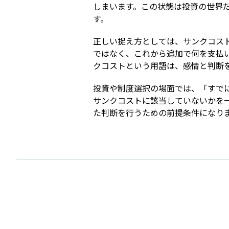
しまいます。この状態は投資の世界
す。
正しい捉え方としては、サンクコス
ではなく、これから追加で何を支払
クコストという用語は、感情と判断
投資や制度選択の場面では、「すで
サンクコストに該当していないかを
た判断を行うための前提条件になり