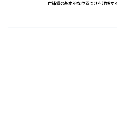
亡補償の基本的な位置づけを理解す