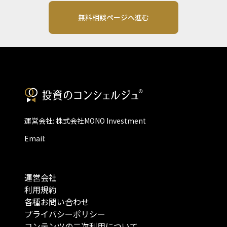
無料相談ページへ進む
運営会社: 株式会社MONO Investment
Email:
運営会社
利用規約
各種お問い合わせ
プライバシーポリシー
コンテンツの二次利用について