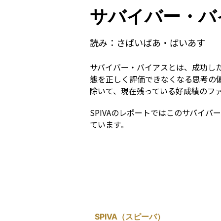
サバイバー・バ
読み：
さばいばあ・ばいあす
サバイバー・バイアスとは、成功し
態を正しく評価できなくなる思考の
除いて、現在残っている好成績のフ
SPIVAのレポートではこのサバイ
ています。
SPIVA（スピーバ）