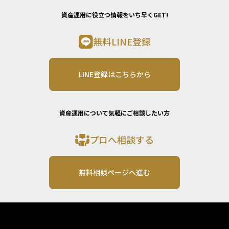
資産運用に役立つ情報をいち早くGET!
無料LINE登録
LINE登録はこちらから
資産運用について気軽にご相談したい方
プロへ相談する
無料相談ページへ進む