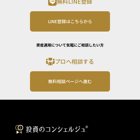
無料LINE登録
LINE登録はこちらから
資産運用について気軽にご相談したい方
プロへ相談する
無料相談ページへ進む