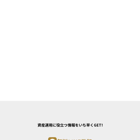
資産運用に役立つ情報をいち早くGET!