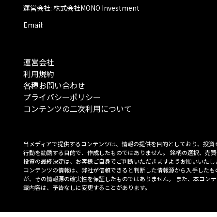
運営会社: 株式会社MONO Investment
Email:
運営会社
利用規約
各種お問い合わせ
プライバシーポリシー
コンテンツの二次利用について
当メディアで提供するコンテンツは、情報の提供を目的としており、投資
行動を勧誘する目的で、作成したものではありません。 銘柄の選択、売買
投資の最終決定は、お客様ご自身でご判断いただきますようお願いいたしま
コンテンツの情報は、弊社が信頼できると判断した情報源から入手したも
が、その情報源の確実性を保証したものではありません。 また、本コンテ
載内容は、予告なしに変更することがあります。