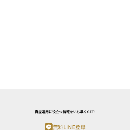
資産運用に役立つ情報をいち早くGET!
無料LINE登録