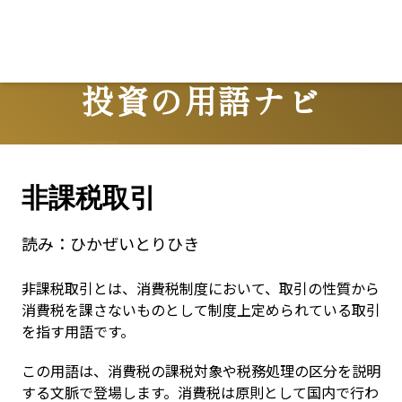
投資の用語ナビ
Terms
非課税取引
読み：
ひかぜいとりひき
非課税取引とは、消費税制度において、取引の性質から
消費税を課さないものとして制度上定められている取引
を指す用語です。
この用語は、消費税の課税対象や税務処理の区分を説明
する文脈で登場します。消費税は原則として国内で行わ