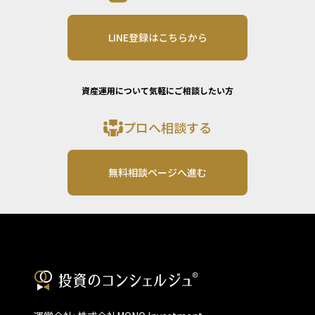
LINE登録はこちらから
資産運用について気軽にご相談したい方
プロへ相談する
無料相談ページへ進む