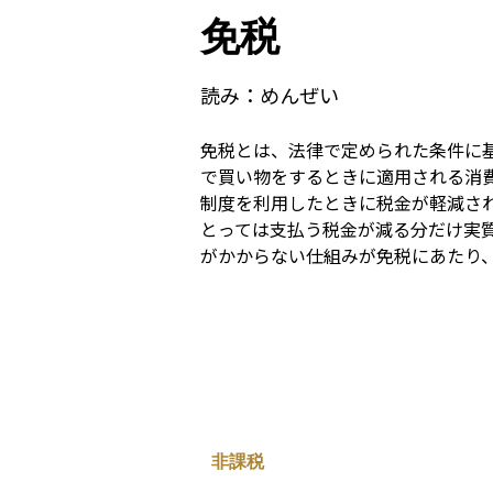
免税
読み：
めんぜい
免税とは、法律で定められた条件に
で買い物をするときに適用される消
制度を利用したときに税金が軽減さ
とっては支払う税金が減る分だけ実質
がかからない仕組みが免税にあたり
非課税