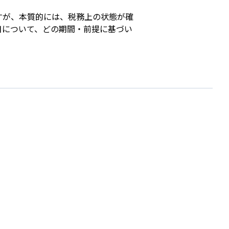
すが、本質的には、税務上の状態が確
目について、どの期間・前提に基づい