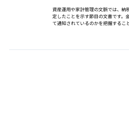
資産運用や家計管理の文脈では、納
定したことを示す節目の文書です。
て通知されているのかを把握するこ