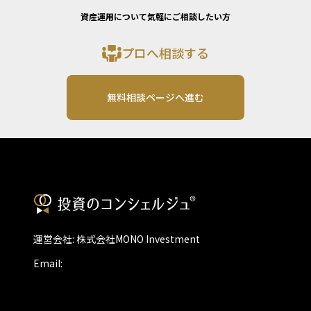
資産運用について気軽にご相談したい方
プロへ相談する
無料相談ページへ進む
運営会社: 株式会社MONO Investment
Email: