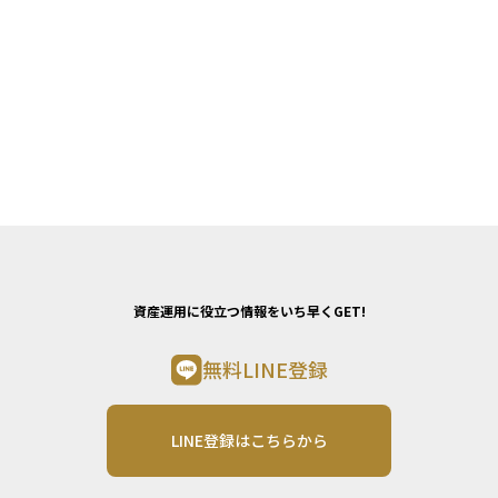
資産運用に役立つ情報をいち早くGET!
無料LINE登録
LINE登録はこちらから