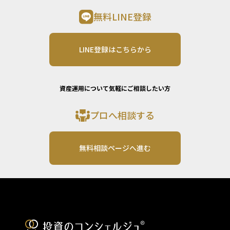
無料LINE登録
LINE登録はこちらから
資産運用について気軽にご相談したい方
プロへ相談する
無料相談ページへ進む