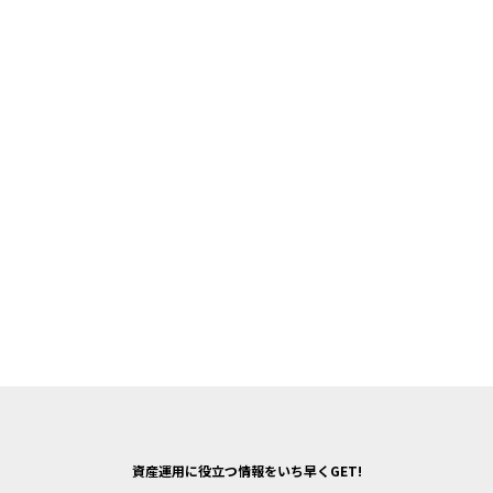
資産運用に役立つ情報をいち早くGET!