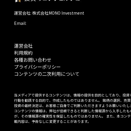
運営会社: 株式会社MONO Investment
Email:
運営会社
利用規約
各種お問い合わせ
プライバシーポリシー
コンテンツの二次利用について
当メディアで提供するコンテンツは、情報の提供を目的としており、投資
行動を勧誘する目的で、作成したものではありません。 銘柄の選択、売買
投資の最終決定は、お客様ご自身でご判断いただきますようお願いいたしま
コンテンツの情報は、弊社が信頼できると判断した情報源から入手したも
が、その情報源の確実性を保証したものではありません。 また、本コンテ
載内容は、予告なしに変更することがあります。