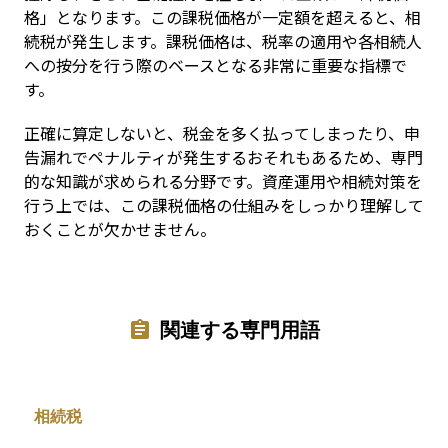
格」となります。この課税価格が一定額を超えると、相
続税が発生します。課税価格は、税率の適用や各相続人
への按分を行う際のベースとなる非常に重要な指標で
す。
正確に算定しないと、税金を多く払ってしまったり、申
告漏れでペナルティが発生するおそれもあるため、専門
的な知識が求められる分野です。資産運用や相続対策を
行う上では、この課税価格の仕組みをしっかり理解して
おくことが欠かせません。
関連する専門用語
相続税