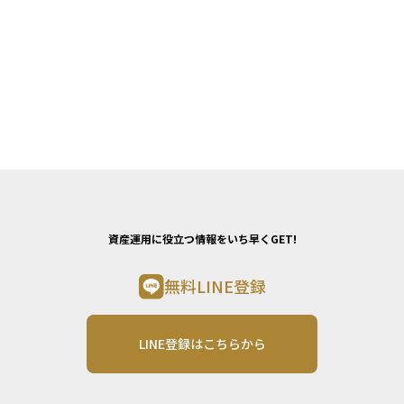
資産運用に役立つ情報をいち早くGET!
無料LINE登録
LINE登録はこちらから