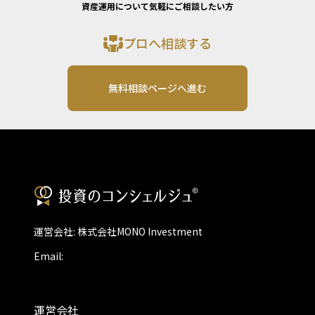
資産運用について気軽にご相談したい方
プロへ相談する
無料相談ページへ進む
運営会社: 株式会社MONO Investment
Email:
運営会社