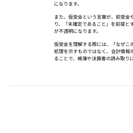
になります。
また、仮受金という言葉が、前受金
り、「未確定であること」を前提と
が不透明になります。
仮受金を理解する際には、「なぜこ
処理を示すものではなく、会計情報
ることで、帳簿や決算書の読み取り