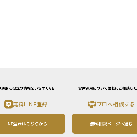
産運用に役立つ情報をいち早くGET!
資産運用について気軽にご相談した
無料LINE登録
プロへ相談する
LINE登録はこちらから
無料相談ページへ進む