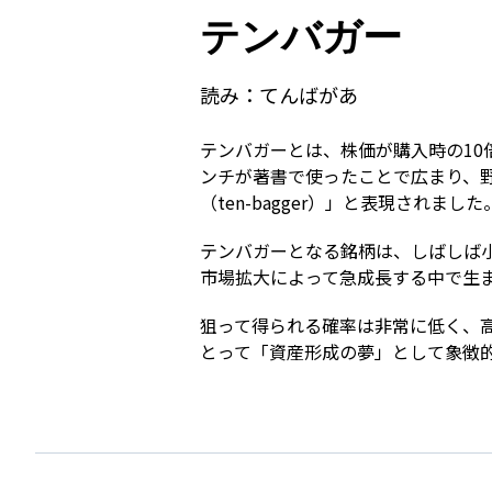
テンバガー
読み：
てんばがあ
テンバガーとは、株価が購入時の1
ンチが著書で使ったことで広まり、野球用
（ten-bagger）」と表現されました
テンバガーとなる銘柄は、しばしば
市場拡大によって急成長する中で生
狙って得られる確率は非常に低く、
とって「資産形成の夢」として象徴