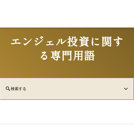
エンジェル投資に関す
る専門用語
検索する