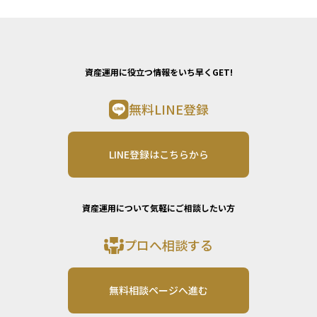
資産運用に役立つ情報をいち早くGET!
無料LINE登録
LINE登録はこちらから
資産運用について気軽にご相談したい方
プロへ相談する
無料相談ページへ進む