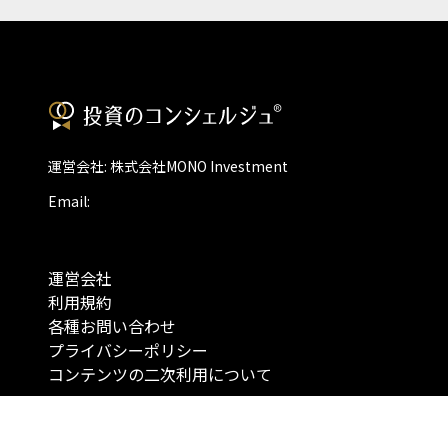
運営会社: 株式会社MONO Investment
Email:
運営会社
利用規約
各種お問い合わせ
プライバシーポリシー
コンテンツの二次利用について
当メディアで提供するコンテンツは、情報の提供を目的としており、投資