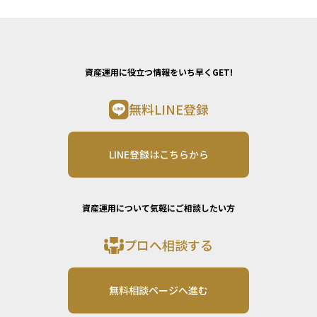
資産運用に役立つ情報をいち早くGET!
無料LINE登録
LINE登録はこちらから
資産運用について気軽にご相談したい方
プロへ相談する
無料相談ページへ進む