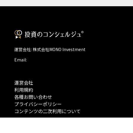
運営会社: 株式会社MONO Investment
Email:
運営会社
利用規約
各種お問い合わせ
プライバシーポリシー
コンテンツの二次利用について
当メディアで提供するコンテンツは、情報の提供を目的としており、投資