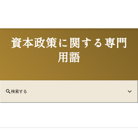
資本政策に関する専門
用語
検索する