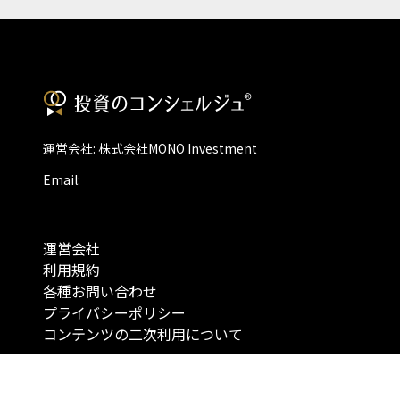
運営会社: 株式会社MONO Investment
Email:
運営会社
利用規約
各種お問い合わせ
プライバシーポリシー
コンテンツの二次利用について
当メディアで提供するコンテンツは、情報の提供を目的としており、投資