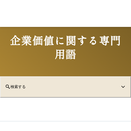
企業価値に関する専門
用語
検索する