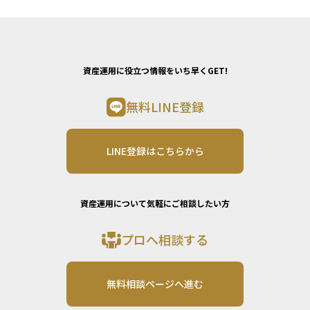
資産運用に役立つ情報をいち早くGET!
無料LINE登録
LINE登録はこちらから
資産運用について気軽にご相談したい方
プロへ相談する
無料相談ページへ進む