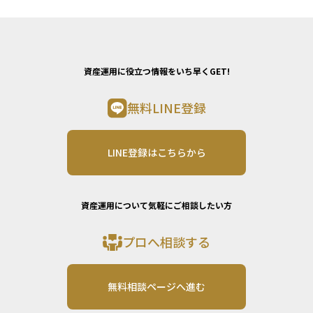
資産運用に役立つ情報をいち早くGET!
無料LINE登録
LINE登録はこちらから
資産運用について気軽にご相談したい方
プロへ相談する
無料相談ページへ進む