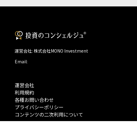
運営会社: 株式会社MONO Investment
Email:
運営会社
利用規約
各種お問い合わせ
プライバシーポリシー
コンテンツの二次利用について
当メディアで提供するコンテンツは、情報の提供を目的としており、投資