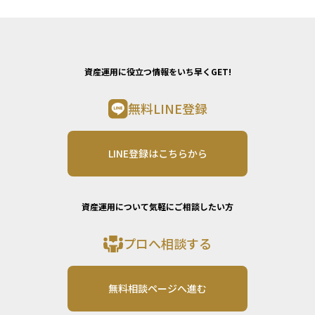
資産運用に役立つ情報をいち早くGET!
無料LINE登録
LINE登録はこちらから
資産運用について気軽にご相談したい方
プロへ相談する
無料相談ページへ進む