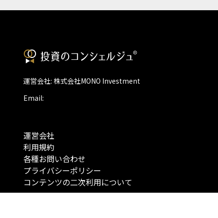
運営会社: 株式会社MONO Investment
Email:
運営会社
利用規約
各種お問い合わせ
プライバシーポリシー
コンテンツの二次利用について
当メディアで提供するコンテンツは、情報の提供を目的としており、投資