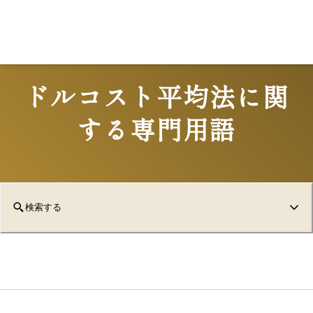
Lo
ドルコスト平均法に関
する専門用語
検索する