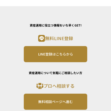
資産運用に役立つ情報をいち早くGET!
無料LINE登録
LINE登録はこちらから
資産運用について気軽にご相談したい方
プロへ相談する
無料相談ページへ進む