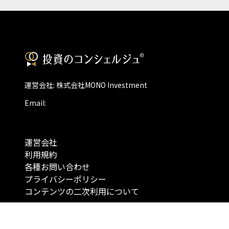
運営会社: 株式会社MONO Investment
Email:
運営会社
利用規約
各種お問い合わせ
プライバシーポリシー
コンテンツの二次利用について
当メディアで提供するコンテンツは、情報の提供を目的としており、投資