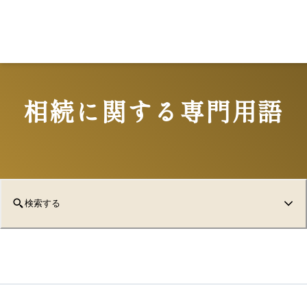
相続に関する専門用語
検索する