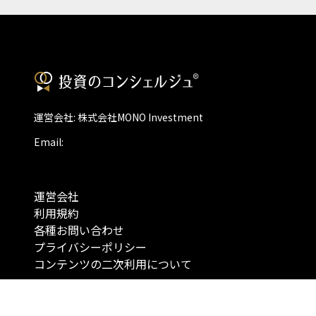
運営会社: 株式会社MONO Investment
Email:
運営会社
利用規約
各種お問い合わせ
プライバシーポリシー
コンテンツの二次利用について
当メディアで提供するコンテンツは、情報の提供を目的としており、投資