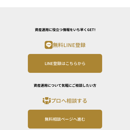
資産運用に役立つ情報をいち早くGET!
無料LINE登録
LINE登録はこちらから
資産運用について気軽にご相談したい方
プロへ相談する
無料相談ページへ進む