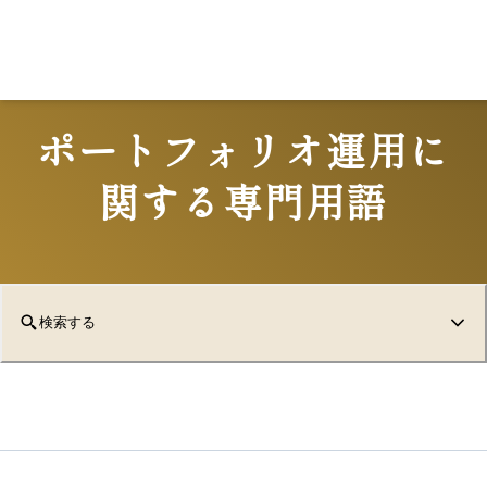
ポートフォリオ運用に
関する専門用語
検索する