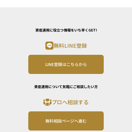
資産運用に役立つ情報をいち早くGET!
無料LINE登録
LINE登録はこちらから
資産運用について気軽にご相談したい方
プロへ相談する
無料相談ページへ進む