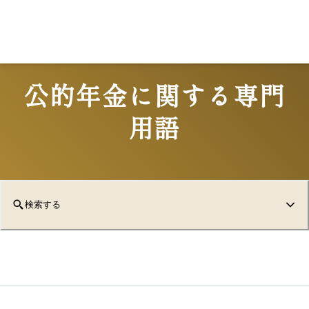
公的年金に関する専門
用語
検索する