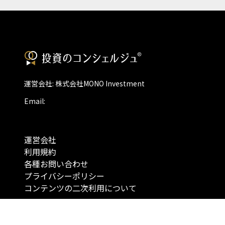
運営会社: 株式会社MONO Investment
Email:
運営会社
利用規約
各種お問い合わせ
プライバシーポリシー
コンテンツの二次利用について
当メディアで提供するコンテンツは、情報の提供を目的としており、投資