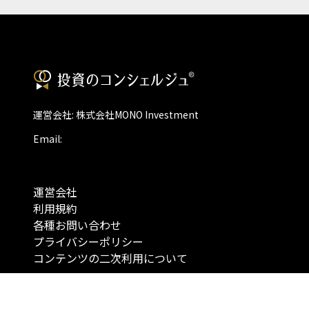
運営会社: 株式会社MONO Investment
Email:
運営会社
利用規約
各種お問い合わせ
プライバシーポリシー
コンテンツの二次利用について
当メディアで提供するコンテンツは、情報の提供を目的としており、投資