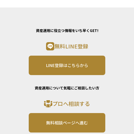
資産運用に役立つ情報をいち早くGET!
無料LINE登録
LINE登録はこちらから
資産運用について気軽にご相談したい方
プロへ相談する
無料相談ページへ進む