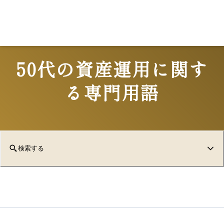
50代の資産運用に関す
る専門用語
検索する