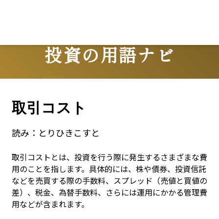
投資の用語ナビ
Terms
取引コスト
読み：
とりひきこすと
取引コストとは、投資を行う際に発生するさまざまな費
用のことを指します。具体的には、株や債券、投資信託
などを売買する際の手数料、スプレッド（売値と買値の
差）、税金、為替手数料、さらには運用にかかる管理費
用などが含まれます。