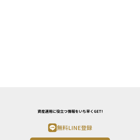
資産運用に役立つ情報をいち早くGET!
無料LINE登録