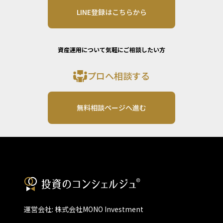
LINE登録はこちらから
資産運用について気軽にご相談したい方
プロへ相談する
無料相談ページへ進む
運営会社: 株式会社MONO Investment