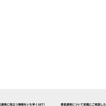
産運用に役立つ情報をいち早くGET!
資産運用について気軽にご相談した