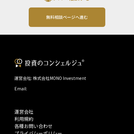
無料相談ページへ進む
運営会社: 株式会社MONO Investment
Email:
運営会社
利用規約
各種お問い合わせ
プライバシーポリシー