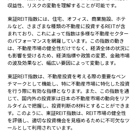
収益性、リスクの変動を理解することが可能です。
東証REIT指数には、住宅、オフィス、商業施設、ホテ
ルなど、さまざまな種類の不動産に投資するREITが含
まれており、これによって指数は多様な不動産セクター
のパフォーマンスを網羅しています。この指数の動き
は、不動産市場の健全性だけでなく、経済全体の状況に
も影響を受けるため、経済指標や政策の変更、金融市場
の波及効果など、幅広い要因によって変動します。
東証REIT指数は、不動産投資を考える際の重要なベン
チマークとして機能し、特に不動産市場に特化した投資
を行う際に有効な指標となります。また、この指数を通
じて、国内外の投資家は日本の不動産市場の動向をリア
ルタイムで把握し、投資判断の材料とすることができま
す。このように、東証REIT指数は、REIT市場の健全性
を評価し、適切な投資機会を見極めるために不可欠なツ
ールとして利用されています。