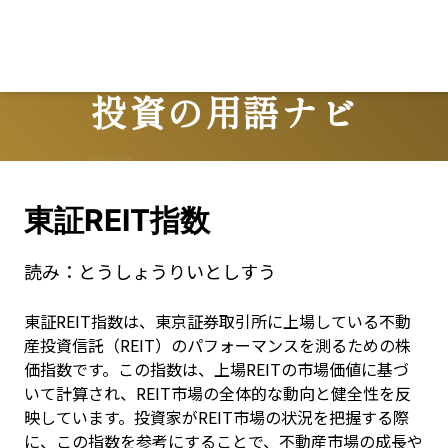
投資の用語ナビ
Terms
東証REIT指数
読み：
とうしょうりいとしすう
東証REIT指数は、東京証券取引所に上場している不動
産投資信託（REIT）のパフォーマンスを測るための株
価指数です。この指数は、上場REITの市場価値に基づ
いて計算され、REIT市場の全体的な動向と健全性を反
映しています。投資家がREIT市場の状況を把握する際
に、この指数を参考にすることで、不動産市場の成長や