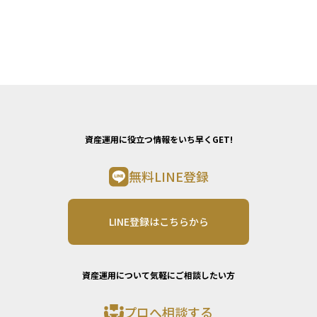
資産運用に役立つ情報をいち早くGET!
無料LINE登録
LINE登録はこちらから
資産運用について気軽にご相談したい方
プロへ相談する