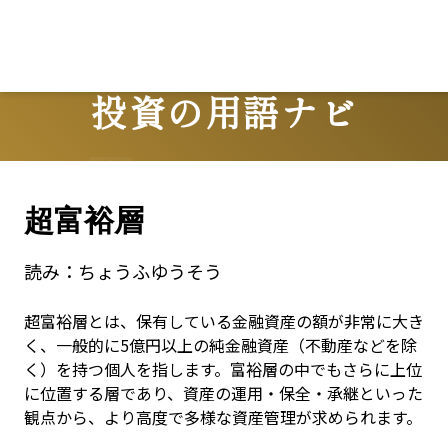
投資の用語ナビ
Terms
超富裕層
読み：
ちょうふゆうそう
超富裕層とは、保有している金融資産の額が非常に大き
く、一般的に5億円以上の純金融資産（不動産などを除
く）を持つ個人を指します。富裕層の中でもさらに上位
に位置する層であり、資産の運用・保全・承継といった
観点から、より高度で多様な資産管理が求められます。