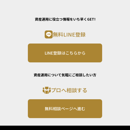
資産運用に役立つ情報をいち早くGET!
無料LINE登録
LINE登録はこちらから
資産運用について気軽にご相談したい方
プロへ相談する
無料相談ページへ進む