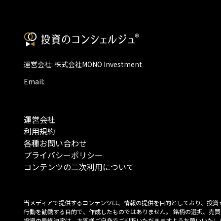
運営会社: 株式会社MONO Investment
Email:
運営会社
利用規約
各種お問い合わせ
プライバシーポリシー
コンテンツの二次利用について
当メディアで提供するコンテンツは、情報の提供を目的としており、投資
行動を勧誘する目的で、作成したものではありません。 銘柄の選択、売買
投資の最終決定は、お客様ご自身でご判断いただきますようお願いいたしま