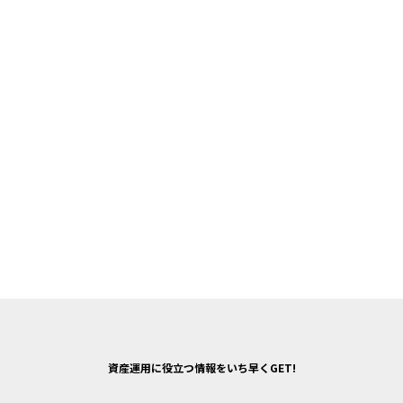
資産運用に役立つ情報をいち早くGET!