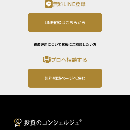
無料LINE登録
LINE登録はこちらから
資産運用について気軽にご相談したい方
プロへ相談する
無料相談ページへ進む