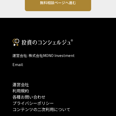
無料相談ページへ進む
運営会社: 株式会社MONO Investment
Email:
運営会社
利用規約
各種お問い合わせ
プライバシーポリシー
コンテンツの二次利用について