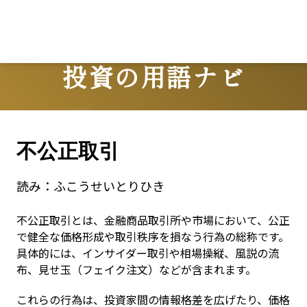
投資の用語ナビ
Terms
不公正取引
読み：
ふこうせいとりひき
不公正取引とは、金融商品取引所や市場において、公正
で健全な価格形成や取引秩序を損なう行為の総称です。
具体的には、インサイダー取引や相場操縦、風説の流
布、見せ玉（フェイク注文）などが含まれます。
これらの行為は、投資家間の情報格差を広げたり、価格