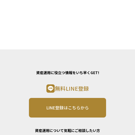
資産運用に役立つ情報をいち早くGET!
無料LINE登録
LINE登録はこちらから
資産運用について気軽にご相談したい方