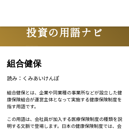
投資の用語ナビ
Terms
組合健保
読み：
くみあいけんぽ
組合健保とは、企業や同業種の事業所などが設立した健
康保険組合が運営主体となって実施する健康保険制度を
指す用語です。
この用語は、会社員が加入する医療保険制度の種類を説
明する文脈で登場します。日本の健康保険制度では、会