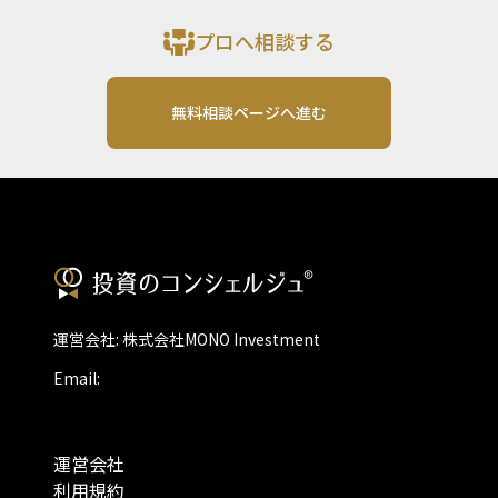
プロへ相談する
無料相談ページへ進む
運営会社: 株式会社MONO Investment
Email:
運営会社
利用規約