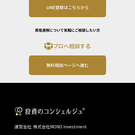
LINE登録はこちらから
資産運用について気軽にご相談したい方
プロへ相談する
無料相談ページへ進む
運営会社: 株式会社MONO Investment