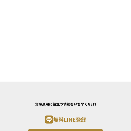
資産運用に役立つ情報をいち早くGET!
無料LINE登録