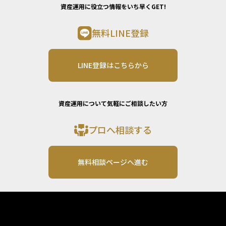
資産運用に役立つ情報をいち早くGET!
無料LINE登録
LINE登録はこちらから
資産運用について気軽にご相談したい方
プロへ相談する
無料相談ページへ進む