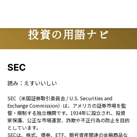
投資の用語ナビ
Terms
SEC
読み：
えすいいしい
SEC（米国証券取引委員会 / U.S. Securities and 
Exchange Commission）は、アメリカの証券市場を監
督・規制する独立機関です。1934年に設立され、投資
家保護、公正な市場運営、詐欺や不正行為の防止を目的
としています。

SECは、株式、債券、ETF、暗号資産関連の金融商品な