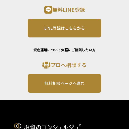
無料LINE登録
LINE登録はこちらから
資産運用について気軽にご相談したい方
プロへ相談する
無料相談ページへ進む