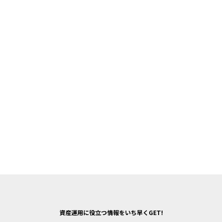
資産運用に役立つ情報をいち早くGET!