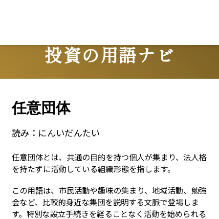
投資の用語ナビ
Terms
任意団体
読み：
にんいだんたい
任意団体とは、共通の目的を持つ個人が集まり、法人格
を持たずに活動している組織形態を指します。
この用語は、市民活動や趣味の集まり、地域活動、勉強
会など、比較的身近な集団を説明する文脈で登場しま
す。特別な設立手続きを経ることなく活動を始められる