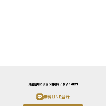
資産運用に役立つ情報をいち早くGET!
無料LINE登録