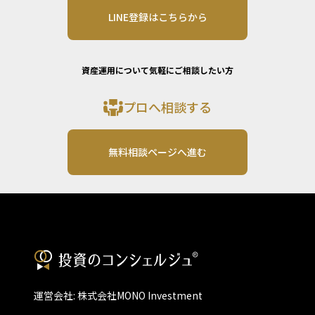
LINE登録はこちらから
資産運用について気軽にご相談したい方
プロへ相談する
無料相談ページへ進む
運営会社: 株式会社MONO Investment