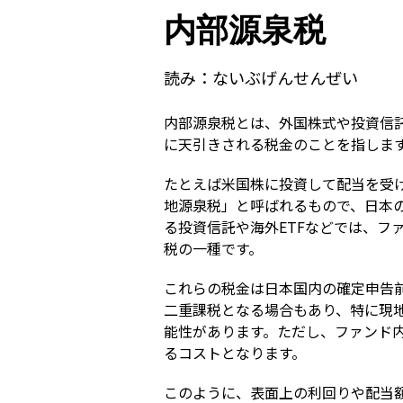
内部源泉税
読み：
ないぶげんせんぜい
内部源泉税とは、外国株式や投資信
に天引きされる税金のことを指しま
たとえば米国株に投資して配当を受
地源泉税」と呼ばれるもので、日本
る投資信託や海外ETFなどでは、
税の一種です。
これらの税金は日本国内の確定申告
二重課税となる場合もあり、特に現
能性があります。ただし、ファンド
るコストとなります。
このように、表面上の利回りや配当