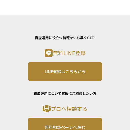
資産運用に役立つ情報をいち早くGET!
無料LINE登録
LINE登録はこちらから
資産運用について気軽にご相談したい方
プロへ相談する
無料相談ページへ進む