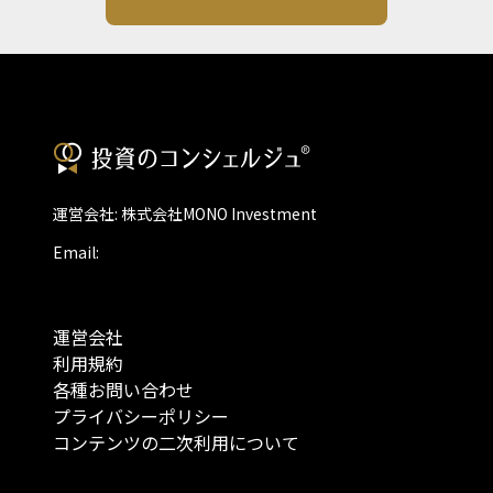
運営会社: 株式会社MONO Investment
Email:
運営会社
利用規約
各種お問い合わせ
プライバシーポリシー
コンテンツの二次利用について