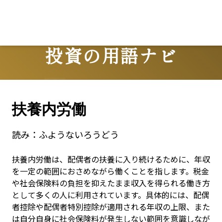
投資の用語ナビ
Terms
扶養内労働
読み：
ふようないろうどう
扶養内労働は、配偶者の扶養に入り続けるために、年収
を一定の範囲におさめながら働くことを指します。税金
や社会保険料の負担を抑えたまま収入を得られる働き方
として多くの人に利用されています。具体的には、配偶
者控除や配偶者特別控除が適用される年収の上限、また
は自分自身に社会保険料が発生しない範囲を意識しなが