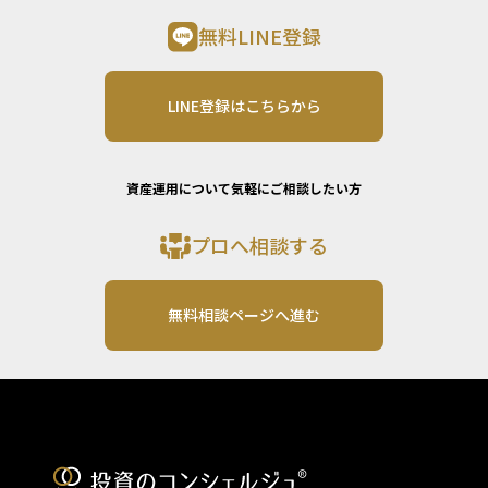
無料LINE登録
LINE登録はこちらから
資産運用について気軽にご相談したい方
プロへ相談する
無料相談ページへ進む