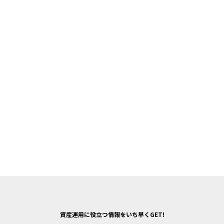
資産運用に役立つ情報をいち早くGET!