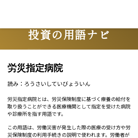
投資の用語ナビ
Terms
労災指定病院
読み：
ろうさいしていびょういん
労災指定病院とは、労災保険制度に基づく療養の給付を
取り扱うことができる医療機関として指定を受けた病院
や診療所を指す用語です。
この用語は、労働災害が発生した際の医療の受け方や労
災保険制度の利用手続きの説明で使われます。労働者が