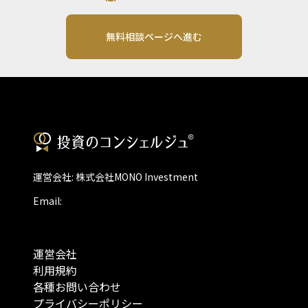
無料相談ページへ進む
運営会社: 株式会社MONO Investment
Email:
運営会社
利用規約
各種お問い合わせ
プライバシーポリシー