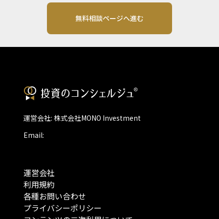
無料相談ページへ進む
運営会社: 株式会社MONO Investment
Email:
運営会社
利用規約
各種お問い合わせ
プライバシーポリシー