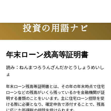
投資の用語ナビ
Terms
年末ローン残高等証明書
読み：
ねんまつろうんざんだかとうしょうめいし
ょ
年末ローン残高等証明書とは、その年の年末時点で住宅
ローンなどの残高がいくら残っているかを金融機関が証
明する書類のことをいいます。主に住宅ローン控除を受
ける際に必要となり、確定申告で添付することで、残高
に応じた所得税の控除を受けられます。