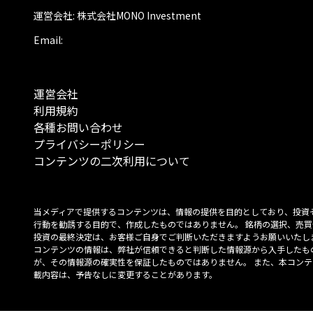
運営会社: 株式会社MONO Investment
Email:
運営会社
利用規約
各種お問い合わせ
プライバシーポリシー
コンテンツの二次利用について
当メディアで提供するコンテンツは、情報の提供を目的としており、投資
行動を勧誘する目的で、作成したものではありません。 銘柄の選択、売買
投資の最終決定は、お客様ご自身でご判断いただきますようお願いいたしま
コンテンツの情報は、弊社が信頼できると判断した情報源から入手したも
が、その情報源の確実性を保証したものではありません。 また、本コンテ
載内容は、予告なしに変更することがあります。