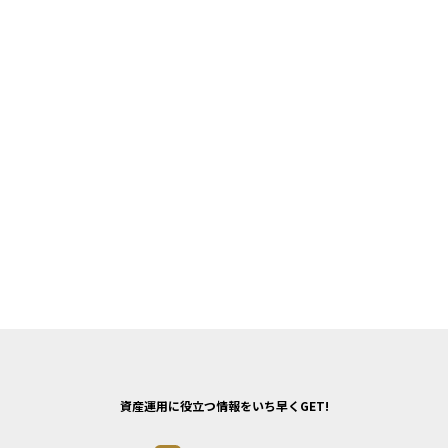
資産運用に役立つ情報をいち早くGET!