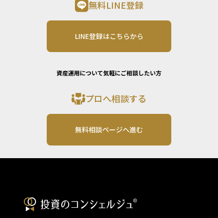
無料LINE登録
LINE登録はこちらから
資産運用について気軽にご相談したい方
プロへ相談する
無料相談ページへ進む