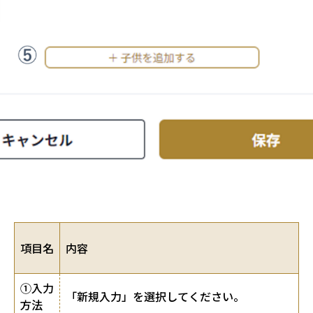
項目名
内容
①入力
「新規入力」を選択してください。
方法