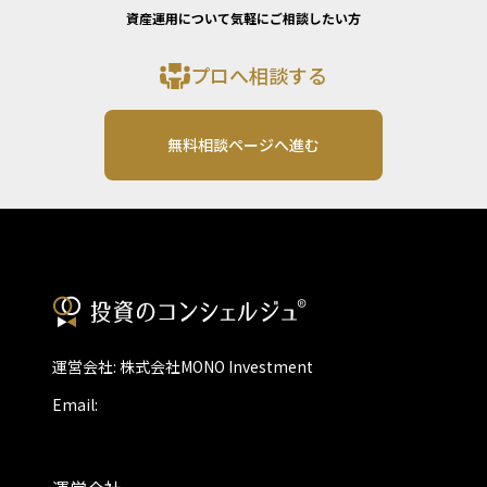
資産運用について気軽にご相談したい方
プロへ相談する
無料相談ページへ進む
運営会社: 株式会社MONO Investment
Email: