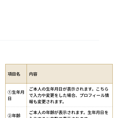
項目名
内容
ご本人の生年月日が表示されます。こちら
①生年月
で入力や変更をした場合、プロフィール情
日
報も変更されます。
ご本人の年齢が表示されます。生年月日を
②年齢