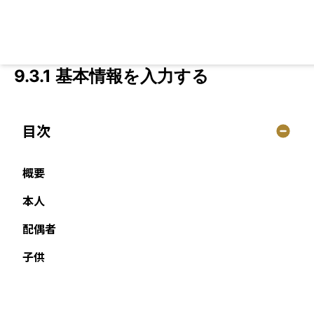
9.3.1 基本情報を入力する
目次
概要
本人
配偶者
子供