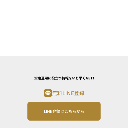
資産運用に役立つ情報をいち早くGET!
無料LINE登録
LINE登録はこちらから