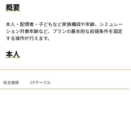
概要
本人・配偶者・子どもなど家族構成や年齢、シミュレー
ション対象年齢など、プランの基本的な前提条件を設定
する操作が行えます。
本人