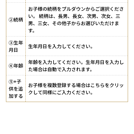
お子様の続柄をプルダウンからご選択くださ
い。 続柄は、長男、長女、次男、次女、三
②続柄
男、三女、その他子からお選びいただけま
す。
③生年
生年月日を入力してください。
月日
年齢を入力してください。生年月日を入力し
④年齢
た場合は自動で入力されます。
⑤+子
お子様を複数登録する場合はこちらをクリッ
供を追
クして同様にご入力ください。
加する