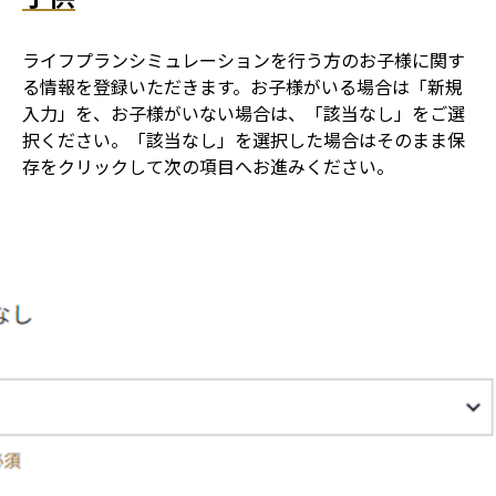
ライフプランシミュレーションを行う方のお子様に関す
る情報を登録いただきます。お子様がいる場合は「新規
入力」を、お子様がいない場合は、「該当なし」をご選
択ください。「該当なし」を選択した場合はそのまま保