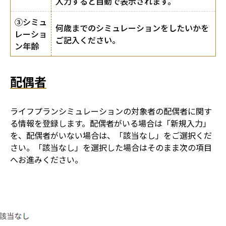
入力すると自動で表示されます。
③シミュ
何歳までのシミュレーションをしたいかを
レーショ
ご記入ください。
ン年齢
配偶者
ライフプランシミュレーションの対象者の配偶者に関す
る情報を登録します。配偶者がいる場合は「新規入力」
を、配偶者がいない場合は、「該当なし」をご選択くだ
さい。「該当なし」を選択した場合はそのまま次の項目