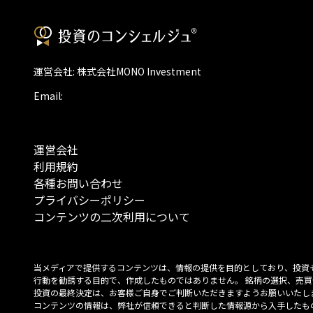
運営会社: 株式会社MONO Investment
Email:
運営会社
利用規約
各種お問い合わせ
プライバシーポリシー
コンテンツの二次利用について
当メディアで提供するコンテンツは、情報の提供を目的としており、投資
行動を勧誘する目的で、作成したものではありません。 銘柄の選択、売買
投資の最終決定は、お客様ご自身でご判断いただきますようお願いいたしま
コンテンツの情報は、弊社が信頼できると判断した情報源から入手したも