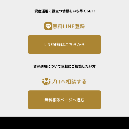
資産運用に役立つ情報をいち早くGET!
無料LINE登録
LINE登録はこちらから
資産運用について気軽にご相談したい方
プロへ相談する
無料相談ページへ進む