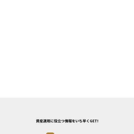
資産運用に役立つ情報をいち早くGET!