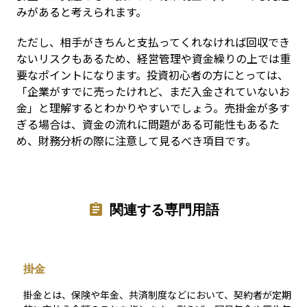
みがあると考えられます。
ただし、相手がきちんと支払ってくれなければ回収でき
ないリスクもあるため、経営管理や資金繰りの上では重
要なポイントになります。投資初心者の方にとっては、
「企業がすでに売ったけれど、まだ入金されていないお
金」と理解するとわかりやすいでしょう。売掛金が多す
ぎる場合は、資金の流れに問題がある可能性もあるた
め、財務分析の際に注意して見るべき項目です。
関連する専門用語
掛金
掛金とは、保険や年金、共済制度などにおいて、契約者が定期