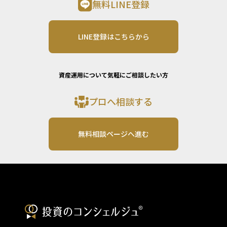
無料LINE登録
LINE登録はこちらから
資産運用について気軽にご相談したい方
プロへ相談する
無料相談ページへ進む