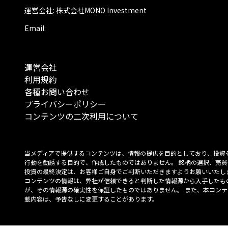
運営会社: 株式会社MONO Investment
Email:
運営会社
利用規約
各種お問い合わせ
プライバシーポリシー
コンテンツの二次利用について
当メディアで提供するコンテンツは、情報の提供を目的としており、投資
行動を勧誘する目的で、作成したものではありません。 銘柄の選択、売買
投資の最終決定は、お客様ご自身でご判断いただきますようお願いいたしま
コンテンツの情報は、弊社が信頼できると判断した情報源から入手したも
が、その情報源の確実性を保証したものではありません。 また、本コンテ
載内容は、予告なしに変更することがあります。