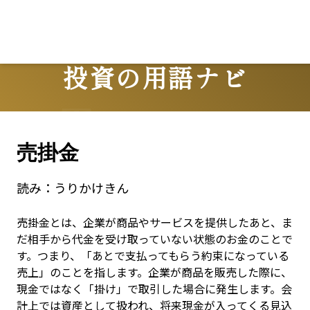
投資の用語ナビ
Terms
売掛金
読み：
うりかけきん
売掛金とは、企業が商品やサービスを提供したあと、ま
だ相手から代金を受け取っていない状態のお金のことで
す。つまり、「あとで支払ってもらう約束になっている
売上」のことを指します。企業が商品を販売した際に、
現金ではなく「掛け」で取引した場合に発生します。会
計上では資産として扱われ、将来現金が入ってくる見込