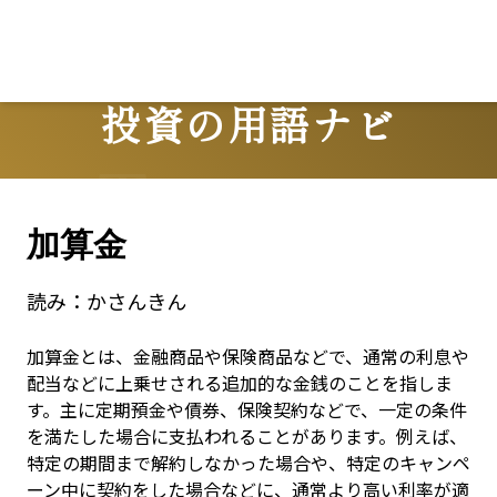
投資の用語ナビ
Terms
加算金
読み：
かさんきん
加算金とは、金融商品や保険商品などで、通常の利息や
配当などに上乗せされる追加的な金銭のことを指しま
す。主に定期預金や債券、保険契約などで、一定の条件
を満たした場合に支払われることがあります。例えば、
特定の期間まで解約しなかった場合や、特定のキャンペ
ーン中に契約をした場合などに、通常より高い利率が適