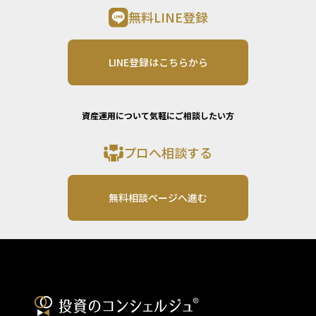
無料LINE登録
LINE登録はこちらから
資産運用について気軽にご相談したい方
プロへ相談する
無料相談ページへ進む