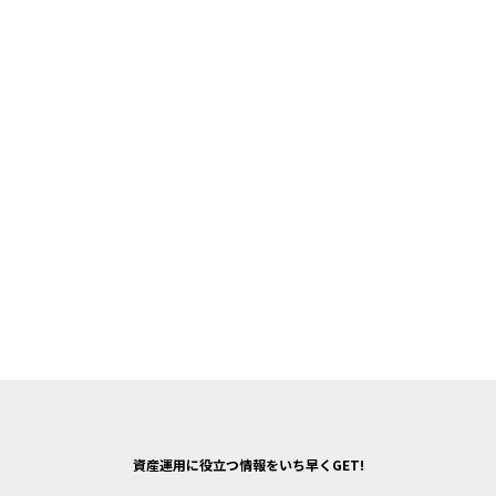
資産運用に役立つ情報をいち早くGET!