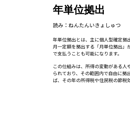
年単位拠出
読み：
ねんたんいきょしゅつ
年単位拠出とは、主に個人型確定拠出
月一定額を拠出する「月単位拠出」
で支払うことも可能になります。
この仕組みは、所得の変動がある人
られており、その範囲内で自由に拠
ば、その年の所得税や住民税の節税