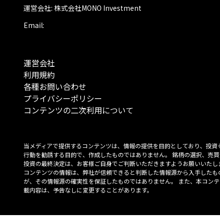
運営会社: 株式会社MONO Investment
Email:
運営会社
利用規約
各種お問い合わせ
プライバシーポリシー
コンテンツの二次利用について
当メディアで提供するコンテンツは、情報の提供を目的としており、投資
行動を勧誘する目的で、作成したものではありません。 銘柄の選択、売買
投資の最終決定は、お客様ご自身でご判断いただきますようお願いいたしま
コンテンツの情報は、弊社が信頼できると判断した情報源から入手したも
が、その情報源の確実性を保証したものではありません。 また、本コンテ
載内容は、予告なしに変更することがあります。