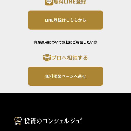
無料LINE登録
LINE登録はこちらから
資産運用について気軽にご相談したい方
プロへ相談する
無料相談ページへ進む