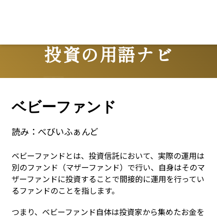
投資の用語ナビ
Terms
ベビーファンド
読み：
べびいふぁんど
ベビーファンドとは、投資信託において、実際の運用は
別のファンド（マザーファンド）で行い、自身はそのマ
ザーファンドに投資することで間接的に運用を行ってい
るファンドのことを指します。
つまり、ベビーファンド自体は投資家から集めたお金を