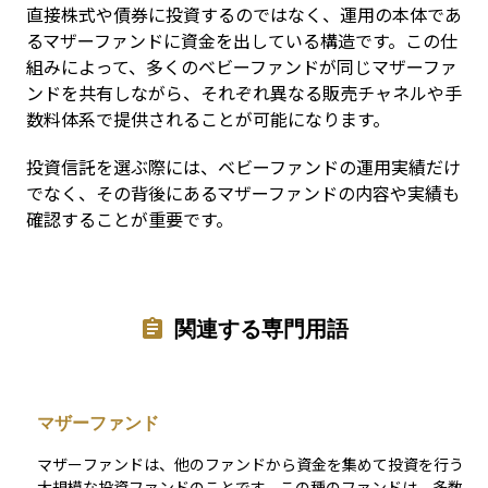
直接株式や債券に投資するのではなく、運用の本体であ
るマザーファンドに資金を出している構造です。この仕
組みによって、多くのベビーファンドが同じマザーファ
ンドを共有しながら、それぞれ異なる販売チャネルや手
数料体系で提供されることが可能になります。
投資信託を選ぶ際には、ベビーファンドの運用実績だけ
でなく、その背後にあるマザーファンドの内容や実績も
確認することが重要です。
関連する専門用語
マザーファンド
マザーファンドは、他のファンドから資金を集めて投資を行う
大規模な投資ファンドのことです。この種のファンドは、多数