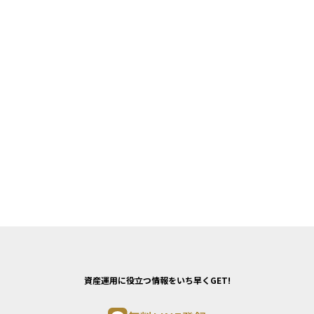
資産運用に役立つ情報をいち早くGET!