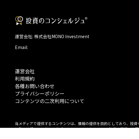
運営会社: 株式会社MONO Investment
Email:
運営会社
利用規約
各種お問い合わせ
プライバシーポリシー
コンテンツの二次利用について
当メディアで提供するコンテンツは、情報の提供を目的としており、投資
行動を勧誘する目的で、作成したものではありません。 銘柄の選択、売買
投資の最終決定は、お客様ご自身でご判断いただきますようお願いいたしま