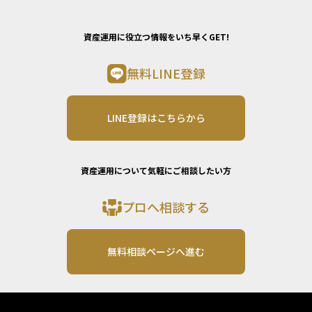
資産運用に役立つ情報をいち早くGET!
無料LINE登録
LINE登録はこちらから
資産運用について気軽にご相談したい方
プロへ相談する
無料相談ページへ進む