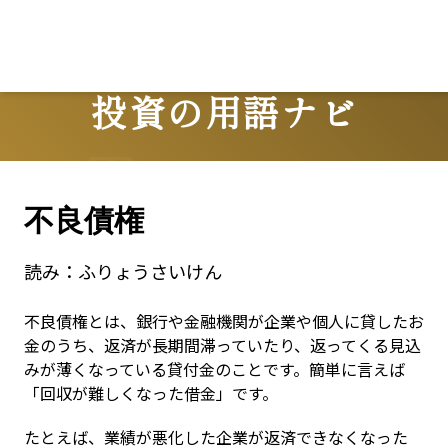
投資の用語ナビ
Terms
不良債権
読み：
ふりょうさいけん
不良債権とは、銀行や金融機関が企業や個人に貸したお
金のうち、返済が長期間滞っていたり、返ってくる見込
みが薄くなっている貸付金のことです。簡単に言えば
「回収が難しくなった借金」です。
たとえば、業績が悪化した企業が返済できなくなった