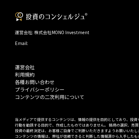
運営会社: 株式会社MONO Investment
Email:
運営会社
利用規約
各種お問い合わせ
プライバシーポリシー
コンテンツの二次利用について
当メディアで提供するコンテンツは、情報の提供を目的としており、投資
行動を勧誘する目的で、作成したものではありません。 銘柄の選択、売買
投資の最終決定は、お客様ご自身でご判断いただきますようお願いいたしま
コンテンツの情報は、弊社が信頼できると判断した情報源から入手したも