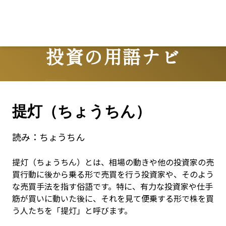
投資の用語ナビ
Terms
提灯（ちょうちん）
読み：
ちょうちん
提灯（ちょうちん）とは、相場の動きや他の投資家の売
買行動に後から乗る形で売買を行う投資家や、そのよう
な売買手法を指す俗語です。特に、有力な投資家や仕手
筋が買いに動いた後に、それを見て便乗する形で株を買
う人たちを「提灯」と呼びます。