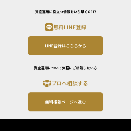
資産運用に役立つ情報をいち早くGET!
無料LINE登録
LINE登録はこちらから
資産運用について気軽にご相談したい方
プロへ相談する
無料相談ページへ進む